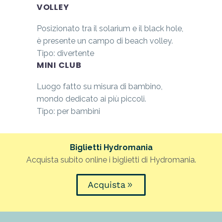
VOLLEY
Posizionato tra il solarium e il black hole,
è presente un campo di beach volley.
Tipo: divertente
MINI CLUB
Luogo fatto su misura di bambino,
mondo dedicato ai più piccoli.
Tipo: per bambini
Biglietti Hydromania
Acquista subito online i biglietti di Hydromania.
Acquista