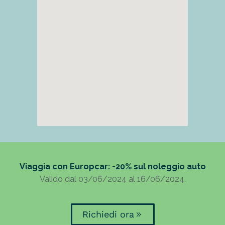
Viaggia con Europcar: -20% sul noleggio auto
Valido dal 03/06/2024 al 16/06/2024.
Richiedi ora