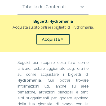
Tabella dei Contenuti
Biglietti Hydromania
Acquista subito online i biglietti di Hydromania.
Acquista
Seguici per scoprire cosa fare, come
arrivare, restare aggiornato sugli orari e
su come acquistare i biglietti di
Hydromania
. Qui potrai trovare
informazioni utili anche su aree
tematiche, attrazioni principali e tanti
altri suggerimenti per godere appieno
della tua giornata di svago con la