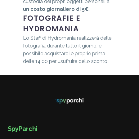
custodia dei propri oggetti personali a
un costo giornaliero di 5€
.
FOTOGRAFIE E
HYDROMANIA
Lo Staff di Hydromania realizzerà delle
fotografia durante tutto il giorno, è
possibile acquistare le proprie prima
delle 14:00 per usufruire dello sconto!
SpyParchi