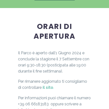
ORARI DI
APERTURA
Il Parco è aperto dall’1 Giugno 2024 e
conclude la stagione il 7 Settembre con
orari 9:30-18:30 (posticipata alle 19:00
durante il fine settimana).
Per rimanere aggiornato ti consigliamo
di controllare
il
sito
.
Per informazioni
puoi chiamare il numero
+39 06 66183183 oppure scrivere a