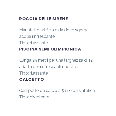
ROCCIA DELLE SIRENE
Manufatto artificiale da dove sgorga
acqua rinfrescante.
Tipo: rilassante
PISCINA SEMI OLIMPIONICA
Lunga 25 metri per una larghezza di 12,
adatta per rinfrescanti nuotate.
Tipo: rilassante
CALCETTO
Campetto da calcio a 5 in erba sintetica.
Tipo: divertente