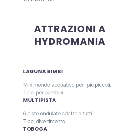
ATTRAZIONI A
HYDROMANIA
LAGUNA BIMBI
Mini mondo acquatico per i più piccoli.
Tipo: per bambini
MULTIPISTA
6 piste ondulate adatte a tutti.
Tipo: divertimento
TOBOGA