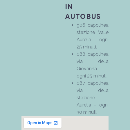
IN
AUTOBUS
906 capolinea
stazione Valle
Aurelia – ogni
25 minuti.
088 capolinea
via della
Giovanna –
ogni 25 minuti.
087 capolinea
via della
stazione
Aurelia – ogni
30 minuti.