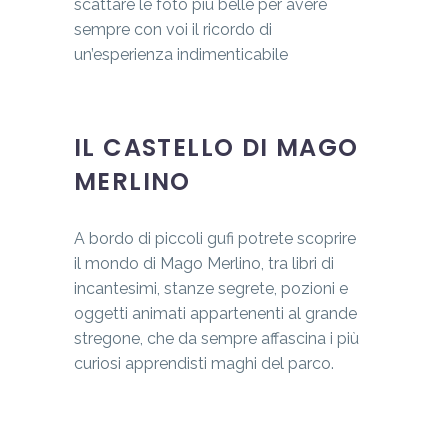
scattare le foto più belle per avere
sempre con voi il ricordo di
un’esperienza indimenticabile
IL CASTELLO DI MAGO
MERLINO
A bordo di piccoli gufi potrete scoprire
il mondo di Mago Merlino, tra libri di
incantesimi, stanze segrete, pozioni e
oggetti animati appartenenti al grande
stregone, che da sempre affascina i più
curiosi apprendisti maghi del parco.