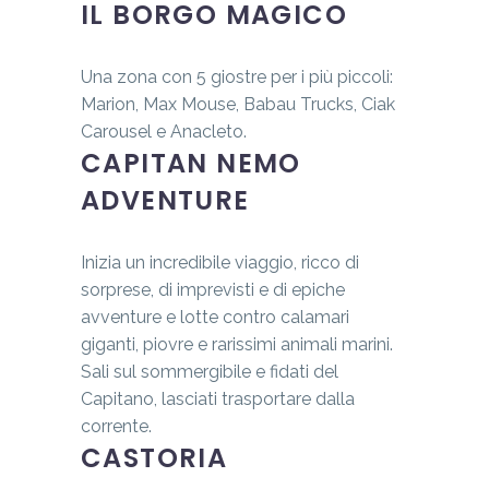
IL BORGO MAGICO
Una zona con 5 giostre per i più piccoli:
Marion, Max Mouse, Babau Trucks, Ciak
Carousel e Anacleto.
CAPITAN NEMO
ADVENTURE
Inizia un incredibile viaggio, ricco di
sorprese, di imprevisti e di epiche
avventure e lotte contro calamari
giganti, piovre e rarissimi animali marini.
Sali sul sommergibile e fidati del
Capitano, lasciati trasportare dalla
corrente.
CASTORIA