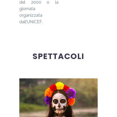
del 2000 o la
giornata
organizzata
dall’UNICEF.
SPETTACOLI