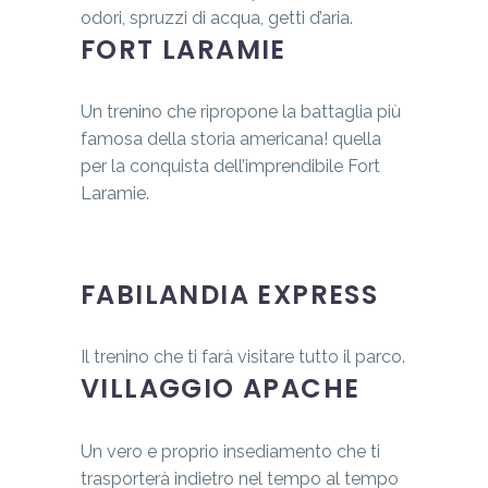
odori, spruzzi di acqua, getti d’aria.
FORT LARAMIE
Un trenino che ripropone la battaglia più
famosa della storia americana! quella
per la conquista dell’imprendibile Fort
Laramie.
FABILANDIA EXPRESS
Il trenino che ti farà visitare tutto il parco.
VILLAGGIO APACHE
Un vero e proprio insediamento che ti
trasporterà indietro nel tempo al tempo