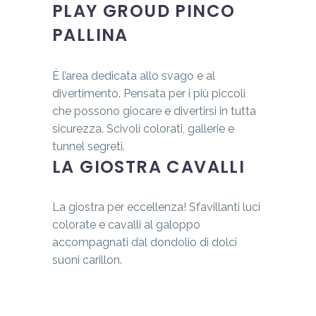
PLAY GROUD PINCO
PALLINA
È l’area dedicata allo svago e al
divertimento. Pensata per i più piccoli
che possono giocare e divertirsi in tutta
sicurezza. Scivoli colorati, gallerie e
tunnel segreti.
LA GIOSTRA CAVALLI
La giostra per eccellenza! Sfavillanti luci
colorate e cavalli al galoppo
accompagnati dal dondolio di dolci
suoni carillon.