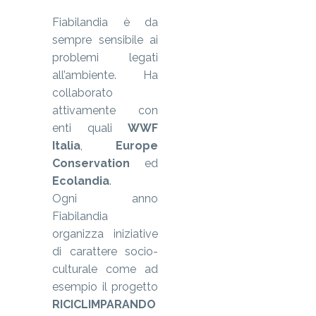
Fiabilandia è da
sempre sensibile ai
problemi legati
all’ambiente. Ha
collaborato
attivamente con
enti quali
WWF
Italia
,
Europe
Conservation
ed
Ecolandia
.
Ogni anno
Fiabilandia
organizza iniziative
di carattere socio-
culturale come ad
esempio il progetto
RICICLIMPARANDO