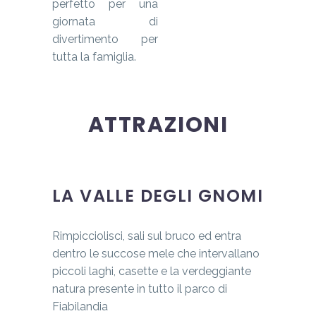
perfetto per una
giornata di
divertimento per
tutta la famiglia.
ATTRAZIONI
LA VALLE DEGLI GNOMI
Rimpicciolisci, sali sul bruco ed entra
dentro le succose mele che intervallano
piccoli laghi, casette e la verdeggiante
natura presente in tutto il parco di
Fiabilandia