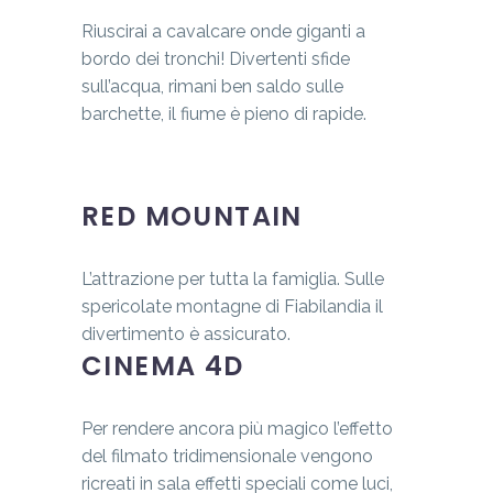
Riuscirai a cavalcare onde giganti a
bordo dei tronchi! Divertenti sfide
sull’acqua, rimani ben saldo sulle
barchette, il fiume è pieno di rapide.
RED MOUNTAIN
L’attrazione per tutta la famiglia. Sulle
spericolate montagne di Fiabilandia il
divertimento è assicurato.
CINEMA 4D
Per rendere ancora più magico l’effetto
del filmato tridimensionale vengono
ricreati in sala effetti speciali come luci,