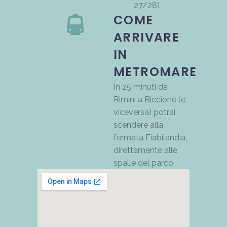
27/28)
COME
ARRIVARE
IN
METROMARE
In 25 minuti da
Rimini a Riccione (e
viceversa) potrai
scendere alla
fermata Fiabilandia,
direttamente alle
spalle del parco.