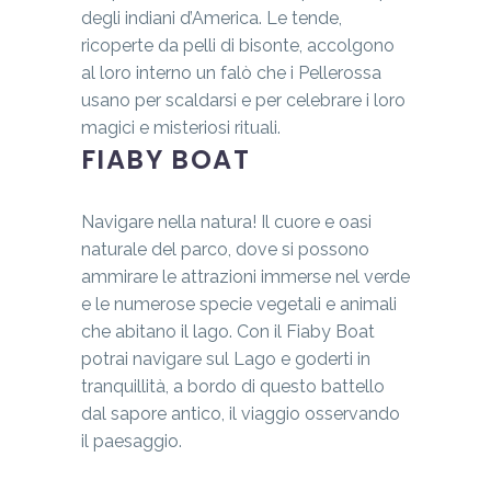
degli indiani d’America. Le tende,
ricoperte da pelli di bisonte, accolgono
al loro interno un falò che i Pellerossa
usano per scaldarsi e per celebrare i loro
magici e misteriosi rituali.
FIABY BOAT
Navigare nella natura! Il cuore e oasi
naturale del parco, dove si possono
ammirare le attrazioni immerse nel verde
e le numerose specie vegetali e animali
che abitano il lago. Con il Fiaby Boat
potrai navigare sul Lago e goderti in
tranquillità, a bordo di questo battello
dal sapore antico, il viaggio osservando
il paesaggio.