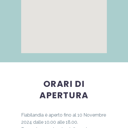
ORARI DI
APERTURA
Fiabilandia è aperto fino al 10 Novembre
2024 dalle 10.00 alle 18.00.