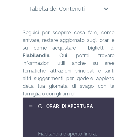
Tabella dei Contenuti
Seguici per scoprire cosa fare, come
arrivare, restare aggiornato sugli orari e
su come acquistare i biglietti di
Fiabilandia
. Qui potrai trovare
informazioni utili anche su aree
tematiche, attrazioni principali e tanti
altri suggerimenti per godere appieno
della tua giornata di svago con la
famiglia o con gli amici!
ORARI DI APERTURA
Fiabilandia è aperto fino al