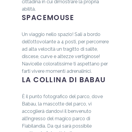
cittadina in cui dimostrare la propria
abilità.
SPACEMOUSE
Un viaggio nello spazio! Sali a bordo
dell’ottovolante a 4 posti, per percorrere
ad alta velocità un tragitto di salite,
discese, curve e altezze vertiginose!
Navicelle coloratissime ti aspettano per
farti vivere momenti adrenalinici.
LA COLLINA DI BABAU
È il punto fotografico del parco, dove
Babau, la mascotte del parco, vi
accoglierà dandovi il benvenuto
all’ingresso del magico parco di
Fiabilandia. Da qui sarà possibile